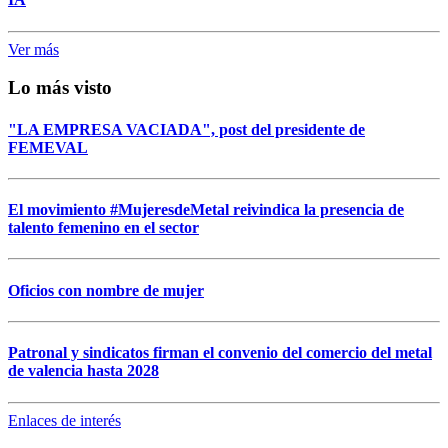
Ver más
Lo más visto
"LA EMPRESA VACIADA", post del presidente de
FEMEVAL
El movimiento #MujeresdeMetal reivindica la presencia de
talento femenino en el sector
Oficios con nombre de mujer
Patronal y sindicatos firman el convenio del comercio del metal
de valencia hasta 2028
Enlaces de interés