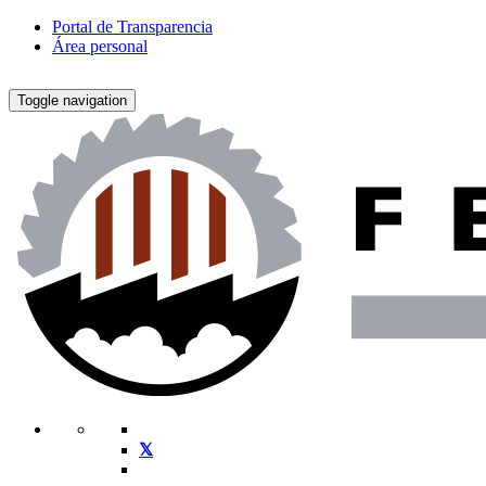
Portal de Transparencia
Área personal
Toggle navigation