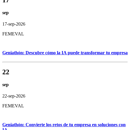
sep
17-sep-2026
FEMEVAL
Geniathón: Descubre cómo la IA puede transformar tu empresa
22
sep
22-sep-2026
FEMEVAL
Geniathón: Convierte los retos de tu empresa en soluciones con
IA