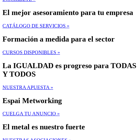
El mejor asesoramiento para tu empresa
CATÁLOGO DE SERVICIOS »
Formación a medida para el sector
CURSOS DISPONIBLES »
La IGUALDAD es progreso para TODAS
Y TODOS
NUESTRA APUESTA »
Espai Metworking
CUELGA TU ANUNCIO »
El metal es nuestro fuerte