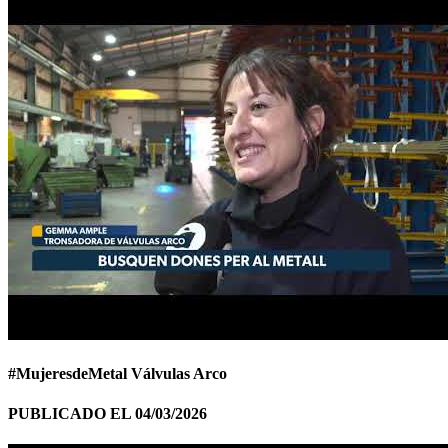
#MujeresdeMetal Válvulas Arco
PUBLICADO EL 04/03/2026