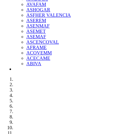
AVAFAM
ASHOGAR
ASFHER VALENCIA
ASEREM
ASENMAF
ASEMET
ASEMAF
ASCENCOVAL
AFRAME
ACOVEMM
ACECAME
ABIVA