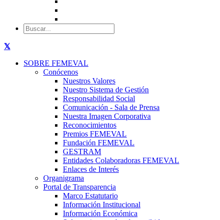
SOBRE FEMEVAL
Conócenos
Nuestros Valores
Nuestro Sistema de Gestión
Responsabilidad Social
Comunicación - Sala de Prensa
Nuestra Imagen Corporativa
Reconocimientos
Premios FEMEVAL
Fundación FEMEVAL
GESTRAM
Entidades Colaboradoras FEMEVAL
Enlaces de Interés
Organigrama
Portal de Transparencia
Marco Estatutario
Información Institucional
Información Económica