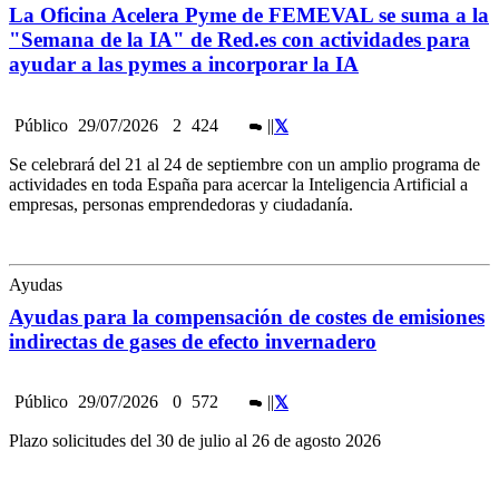
La Oficina Acelera Pyme de FEMEVAL se suma a la
"Semana de la IA" de Red.es con actividades para
ayudar a las pymes a incorporar la IA
Público
29/07/2026
2
424
|
|
Se celebrará del 21 al 24 de septiembre con un amplio programa de
actividades en toda España para acercar la Inteligencia Artificial a
empresas, personas emprendedoras y ciudadanía.
Ayudas
Ayudas para la compensación de costes de emisiones
indirectas de gases de efecto invernadero
Público
29/07/2026
0
572
|
|
Plazo solicitudes del 30 de julio al 26 de agosto 2026