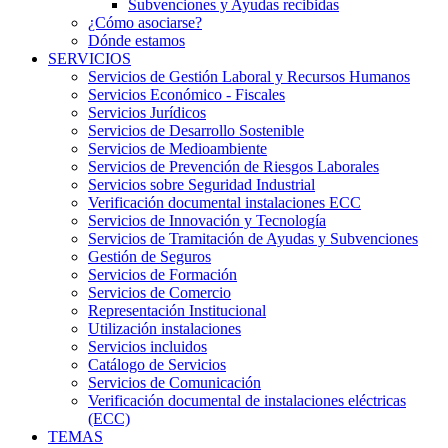
Subvenciones y Ayudas recibidas
¿Cómo asociarse?
Dónde estamos
SERVICIOS
Servicios de Gestión Laboral y Recursos Humanos
Servicios Económico - Fiscales
Servicios Jurídicos
Servicios de Desarrollo Sostenible
Servicios de Medioambiente
Servicios de Prevención de Riesgos Laborales
Servicios sobre Seguridad Industrial
Verificación documental instalaciones ECC
Servicios de Innovación y Tecnología
Servicios de Tramitación de Ayudas y Subvenciones
Gestión de Seguros
Servicios de Formación
Servicios de Comercio
Representación Institucional
Utilización instalaciones
Servicios incluidos
Catálogo de Servicios
Servicios de Comunicación
Verificación documental de instalaciones eléctricas
(ECC)
TEMAS