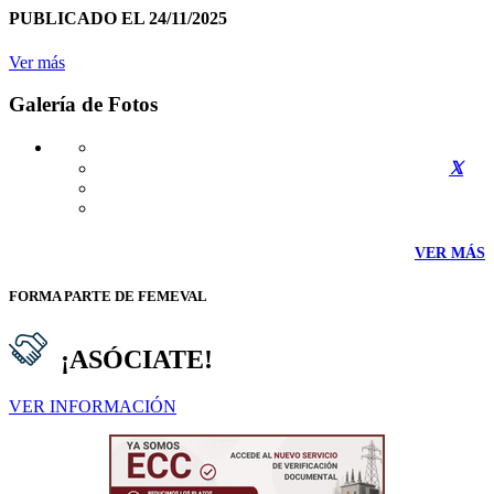
PUBLICADO EL 24/11/2025
Ver más
Galería de Fotos
VER MÁS
FORMA PARTE DE FEMEVAL
¡ASÓCIATE!
VER INFORMACIÓN