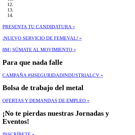
PRESENTA TU CANDIDATURA »
¡NUEVO SERVICIO DE FEMEVAL! »
8M | SÚMATE AL MOVIMIENTO »
Para que nada falle
CAMPAÑA #SISEGURIDADINDUSTRIALCV »
Bolsa de trabajo del metal
OFERTAS Y DEMANDAS DE EMPLEO »
¡No te pierdas nuestras Jornadas y
Eventos!
INSCRÍBETE »