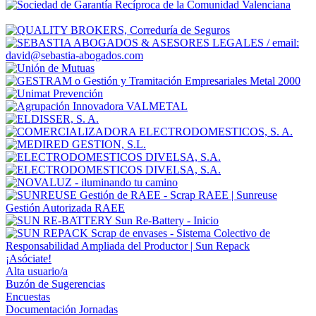
¡Asóciate!
Alta usuario/a
Buzón de Sugerencias
Encuestas
Documentación Jornadas