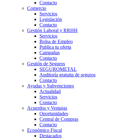
Contacto
Comercio
Servicios
Legislación
Contacto
Gestión Laboral y RRHH
Servicios
Bolsa de Empleo
Publica tu oferta
Campañas
Contacto
Gestión de Seguros
SEGUROMETAL
Auditoría gratuita de seguros
Contacto
Ayudas y Subvenciones
Actualidad
Servicios
Contacto
Acuerdos y Ventajas
Oportunidades
Central de Compras
Contacto
Económico Fiscal
Destacados