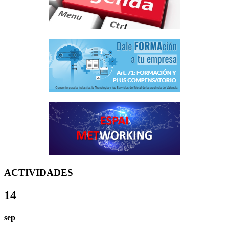
ACTIVIDADES
14
sep