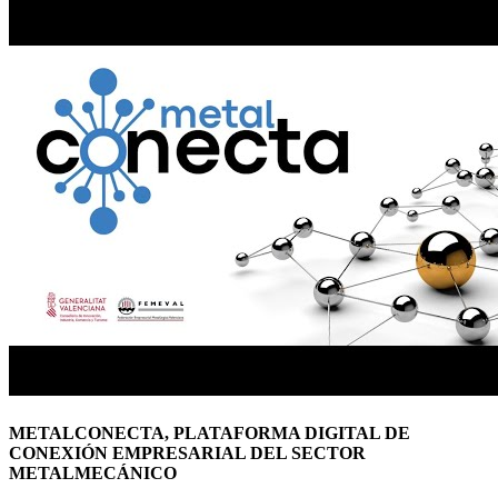
METALCONECTA, PLATAFORMA DIGITAL DE
CONEXIÓN EMPRESARIAL DEL SECTOR
METALMECÁNICO