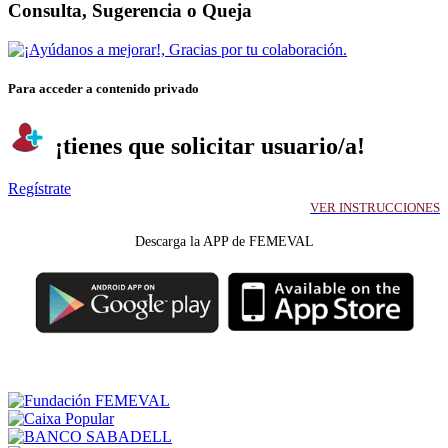
Consulta, Sugerencia o Queja
Para acceder a contenido privado
¡tienes que solicitar usuario/a!
Regístrate
VER INSTRUCCIONES
Descarga la APP de FEMEVAL