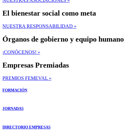
NUESTRAS ASOCIACIONES »
El bienestar social como meta
NUESTRA RESPONSABILIDAD »
Órganos de gobierno y equipo humano
¡CONÓCENOS! »
Empresas Premiadas
PREMIOS FEMEVAL »
FORMACIÓN
JORNADAS
DIRECTORIO EMPRESAS