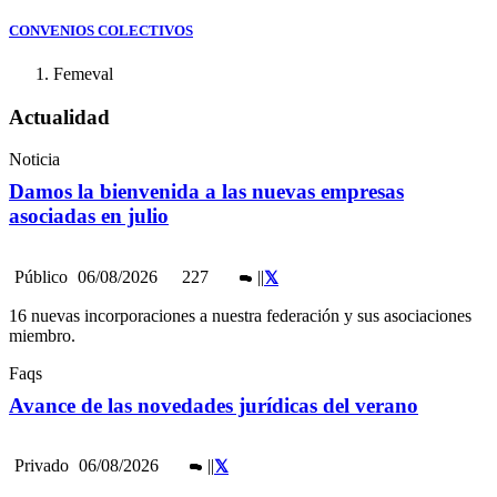
CONVENIOS COLECTIVOS
Femeval
Actualidad
Noticia
Damos la bienvenida a las nuevas empresas
asociadas en julio
Público
06/08/2026
227
|
|
16 nuevas incorporaciones a nuestra federación y sus asociaciones
miembro.
Faqs
Avance de las novedades jurídicas del verano
Privado
06/08/2026
|
|