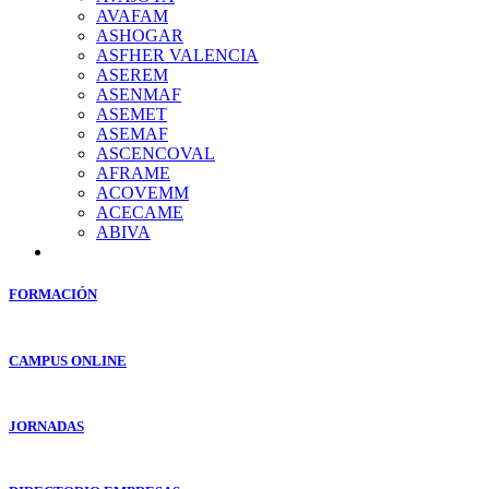
AVAFAM
ASHOGAR
ASFHER VALENCIA
ASEREM
ASENMAF
ASEMET
ASEMAF
ASCENCOVAL
AFRAME
ACOVEMM
ACECAME
ABIVA
FORMACIÓN
CAMPUS ONLINE
JORNADAS