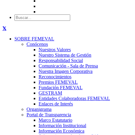
SOBRE FEMEVAL
Conócenos
Nuestros Valores
Nuestro Sistema de Gestión
Responsabilidad Social
Comunicación - Sala de Prensa
Nuestra Imagen Corporativa
Reconocimientos
Premios FEMEVAL
Fundación FEMEVAL
GESTRAM
Entidades Colaboradoras FEMEVAL
Enlaces de Interés
Organigrama
Portal de Transparencia
Marco Estatutario
Información Institucional
Información Económica