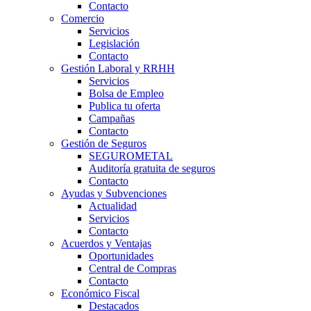
Contacto
Comercio
Servicios
Legislación
Contacto
Gestión Laboral y RRHH
Servicios
Bolsa de Empleo
Publica tu oferta
Campañas
Contacto
Gestión de Seguros
SEGUROMETAL
Auditoría gratuita de seguros
Contacto
Ayudas y Subvenciones
Actualidad
Servicios
Contacto
Acuerdos y Ventajas
Oportunidades
Central de Compras
Contacto
Económico Fiscal
Destacados