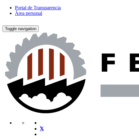
Portal de Transparencia
Área personal
Toggle navigation