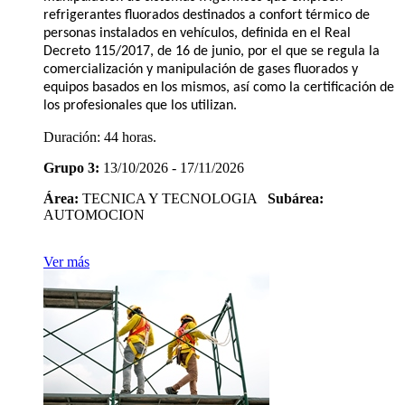
refrigerantes fluorados destinados a confort térmico de
personas instalados en vehículos, definida en el Real
Decreto 115/2017, de 16 de junio, por el que se regula la
comercialización y manipulación de gases fluorados y
equipos basados en los mismos, así como la certificación de
los profesionales que los utilizan.
Duración:
44 horas.
Grupo 3:
13/10/2026 - 17/11/2026
Área:
TECNICA Y TECNOLOGIA
Subárea:
AUTOMOCION
Ver más