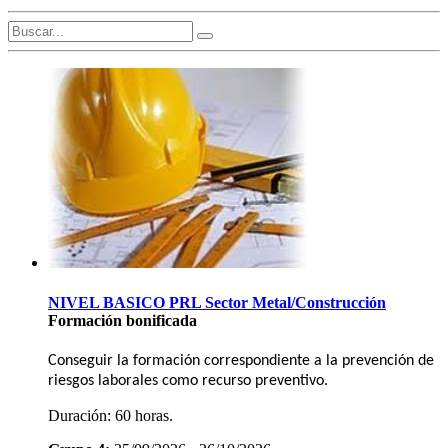
NIVEL BASICO PRL Sector Metal/Construcción
Formación bonificada
Conseguir la formación correspondiente a la prevención de
riesgos laborales como recurso preventivo.
Duración:
60 horas.