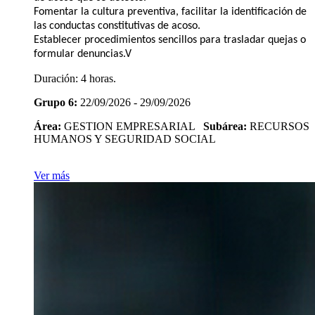
Fomentar la cultura preventiva, facilitar la identificación de
las conductas constitutivas de acoso.
Establecer procedimientos sencillos para trasladar quejas o
formular denuncias.V
Duración:
4 horas.
Grupo 6:
22/09/2026 - 29/09/2026
Área:
GESTION EMPRESARIAL
Subárea:
RECURSOS
HUMANOS Y SEGURIDAD SOCIAL
Ver más