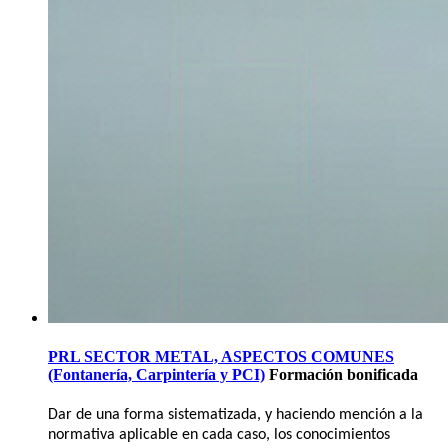
PRL SECTOR METAL, ASPECTOS COMUNES
(Fontanería, Carpintería y PCI)
Formación bonificada
Dar de una forma sistematizada, y haciendo mención a la
normativa aplicable en cada caso, los conocimientos