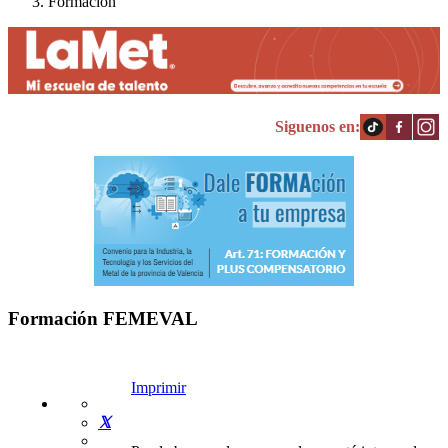
Formación
Siguenos en:
Formación FEMEVAL
Imprimir