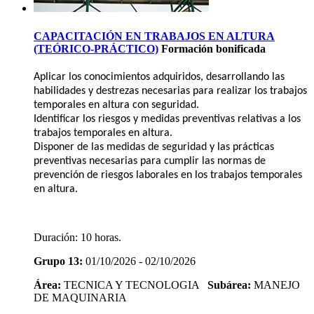
CAPACITACIÓN EN TRABAJOS EN ALTURA
(TEÓRICO-PRÁCTICO)
Formación bonificada
Aplicar los conocimientos adquiridos, desarrollando las
habilidades y destrezas necesarias para realizar los trabajos
temporales en altura con seguridad.
Identificar los riesgos y medidas preventivas relativas a los
trabajos temporales en altura.
Disponer de las medidas de seguridad y las prácticas
preventivas necesarias para cumplir las normas de
prevención de riesgos laborales en los trabajos temporales
en altura.
Duración:
10 horas.
Grupo 13:
01/10/2026 - 02/10/2026
Área:
TECNICA Y TECNOLOGIA
Subárea:
MANEJO
DE MAQUINARIA