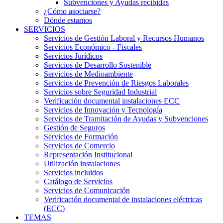
Subvenciones y Ayudas recibidas
¿Cómo asociarse?
Dónde estamos
SERVICIOS
Servicios de Gestión Laboral y Recursos Humanos
Servicios Económico - Fiscales
Servicios Jurídicos
Servicios de Desarrollo Sostenible
Servicios de Medioambiente
Servicios de Prevención de Riesgos Laborales
Servicios sobre Seguridad Industrial
Verificación documental instalaciones ECC
Servicios de Innovación y Tecnología
Servicios de Tramitación de Ayudas y Subvenciones
Gestión de Seguros
Servicios de Formación
Servicios de Comercio
Representación Institucional
Utilización instalaciones
Servicios incluidos
Catálogo de Servicios
Servicios de Comunicación
Verificación documental de instalaciones eléctricas
(ECC)
TEMAS