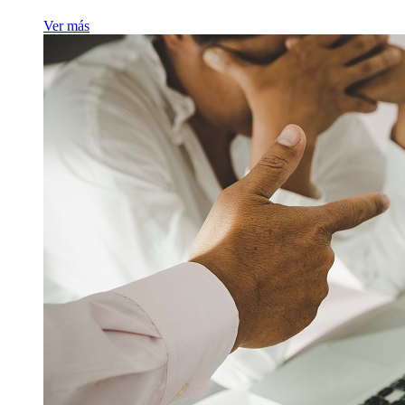
Ver más