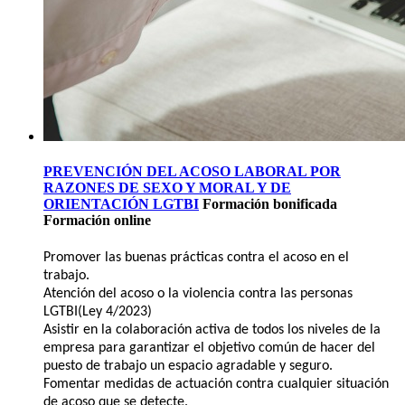
PREVENCIÓN DEL ACOSO LABORAL POR
RAZONES DE SEXO Y MORAL Y DE
ORIENTACIÓN LGTBI
Formación bonificada
Formación online
Promover las buenas prácticas contra el acoso en el
trabajo.
Atención del acoso o la violencia contra las personas
LGTBI(Ley 4/2023)
Asistir en la colaboración activa de todos los niveles de la
empresa para garantizar el objetivo común de hacer del
puesto de trabajo un espacio agradable y seguro.
Fomentar medidas de actuación contra cualquier situación
de acoso que se detecte.